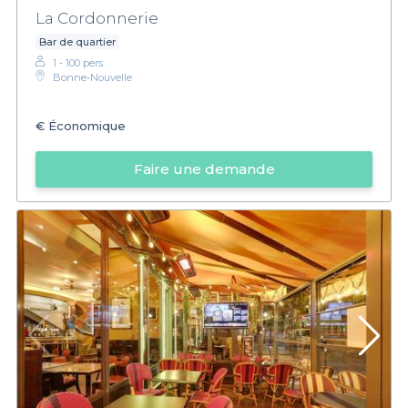
La Cordonnerie
Bar de quartier
1 - 100 pers.
Bonne-Nouvelle
€
Économique
Faire une demande