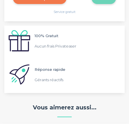
Service gratuit
100% Gratuit
Aucun frais Privateaser
Réponse rapide
Gérants réactifs
Vous aimerez aussi...