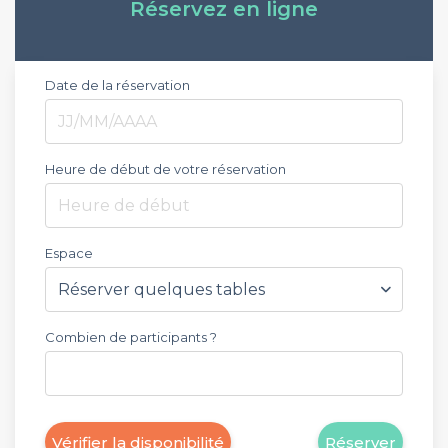
Réservez en ligne
Date de la réservation
Heure de début de votre réservation
Heure de début
Espace
Combien de participants ?
Vérifier la disponibilité
Réserver