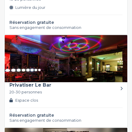
Lumière du jour
Réservation gratuite
Sans engagement de consommation
Privatiser Le Bar
20-30 personnes
Espace clos
Réservation gratuite
Sans engagement de consommation