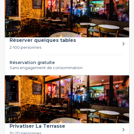
Réserver quelques tables
2-100 personnes
Réservation gratuite
Sans engagement de consommation
Privatiser La Terrasse
10-20 personnes