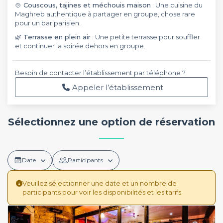
🍲 Couscous, tajines et méchouis maison
: Une cuisine du
Maghreb authentique à partager en groupe, chose rare
pour un bar parisien.
🌿 Terrasse en plein air
: Une petite terrasse pour souffler
et continuer la soirée dehors en groupe.
Besoin de contacter l’établissement par téléphone ?
Appeler l’établissement
Sélectionnez une option de réservation
Date
Participants
Veuillez sélectionner une date et un nombre de
participants pour voir les disponibilités et les tarifs.