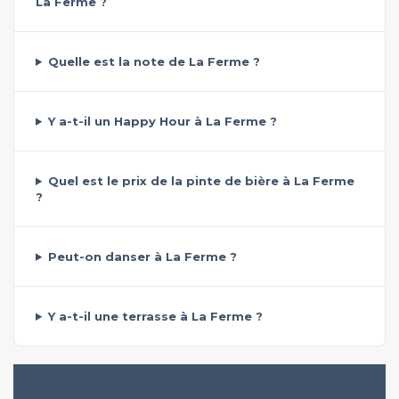
La Ferme ?
Quelle est la note de La Ferme ?
Y a-t-il un Happy Hour à La Ferme ?
Quel est le prix de la pinte de bière à La Ferme
?
Peut-on danser à La Ferme ?
Y a-t-il une terrasse à La Ferme ?