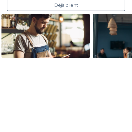
Déjà client