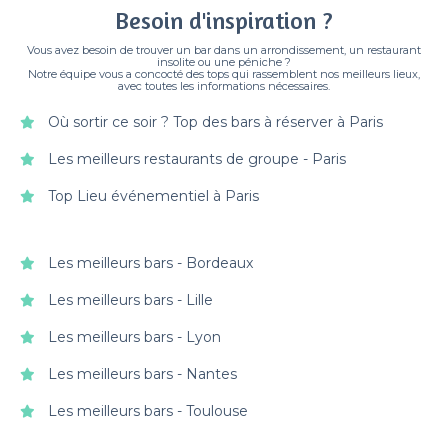
Besoin d'inspiration ?
Vous avez besoin de trouver un bar dans un arrondissement, un restaurant
insolite ou une péniche ?
Notre équipe vous a concocté des tops qui rassemblent nos meilleurs lieux,
avec toutes les informations nécessaires.
Où sortir ce soir ? Top des bars à réserver à Paris
Les meilleurs restaurants de groupe - Paris
Top Lieu événementiel à Paris
Les meilleurs bars - Bordeaux
Les meilleurs bars - Lille
Les meilleurs bars - Lyon
Les meilleurs bars - Nantes
Les meilleurs bars - Toulouse