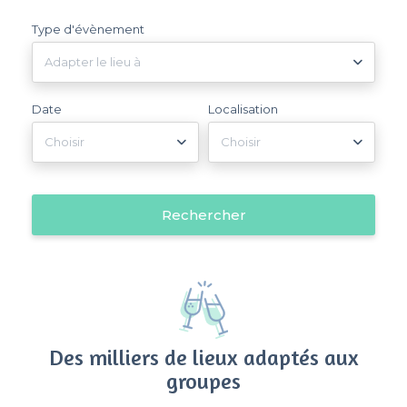
Type d'évènement
Adapter le lieu à
Date
Localisation
Choisir
Choisir
Rechercher
Des milliers de lieux adaptés aux
groupes