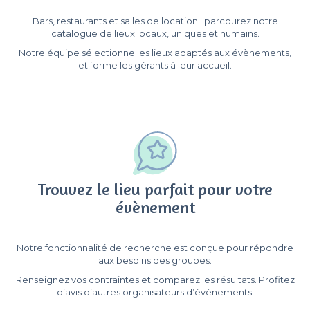
Bars, restaurants et salles de location : parcourez notre
catalogue de lieux locaux, uniques et humains.
Notre équipe sélectionne les lieux adaptés aux évènements,
et forme les gérants à leur accueil.
Trouvez le lieu parfait pour votre
évènement
Notre fonctionnalité de recherche est conçue pour répondre
aux besoins des groupes.
Renseignez vos contraintes et comparez les résultats. Profitez
d’avis d’autres organisateurs d’évènements.