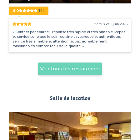
5,0
(14)
Marcus W. - juin 2026
« Contact par courriel : réponse très rapide et très aimable. Repas
et service sur place le soir : cuisine savoureuse et authentique,
service très aimable et attentionné, prix agréablement
raisonnables compte tenu de la qualité. »
Voir tous les restaurants
Salle de location