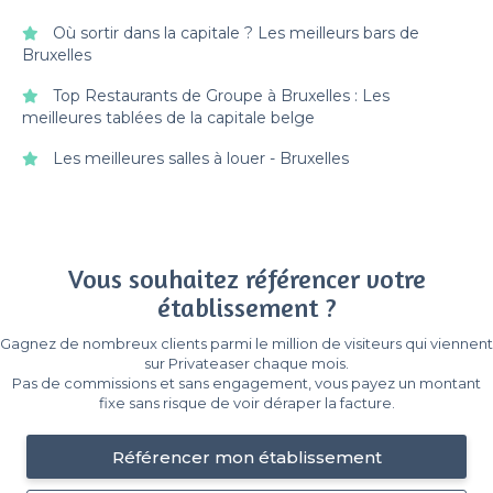
Où sortir dans la capitale ? Les meilleurs bars de
Bruxelles
Top Restaurants de Groupe à Bruxelles : Les
meilleures tablées de la capitale belge
Les meilleures salles à louer - Bruxelles
Vous souhaitez référencer votre
établissement ?
Gagnez de nombreux clients parmi le million de visiteurs qui viennent
sur Privateaser chaque mois.
Pas de commissions et sans engagement, vous payez un montant
fixe sans risque de voir déraper la facture.
Référencer mon établissement