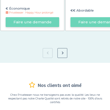
€
Économique
€€
Abordable
Privateaser : Happy Hour prolongé
Faire une demande
Faire une dema
Nos clients ont aimé
Chez Privateaser nous ne transigeons pas avec la qualité. Les lieux ne
respectant pas notre Charte Qualité sont retirés de notre site - 100% d'avis
certifiés