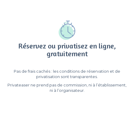
Réservez ou privatisez en ligne,
gratuitement
Pas de frais cachés : les conditions de réservation et de
privatisation sont transparentes.
Privateaser ne prend pas de commission, ni à l’établissement,
ni à l’organisateur.