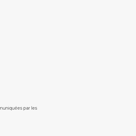
muniquées par les