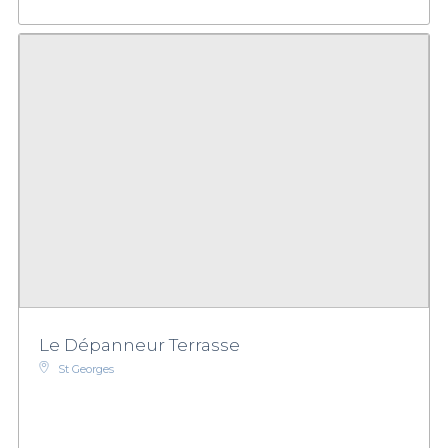
Le Dépanneur Terrasse
St Georges