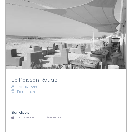
Le Poisson Rouge
130 - 160 pers.
Frontignan
Sur devis
Établissement non réservable