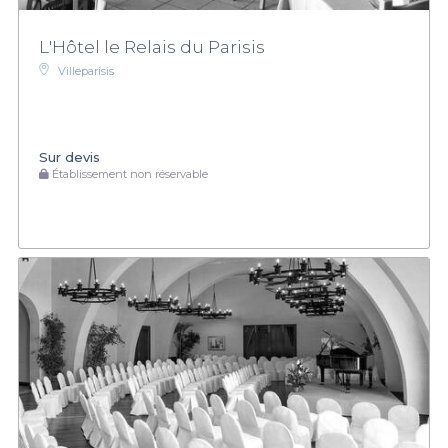
L'Hôtel le Relais du Parisis
Villeparisis
Sur devis
Établissement non réservable