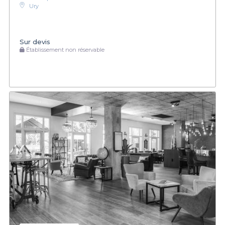
Ury
Sur devis
Établissement non réservable