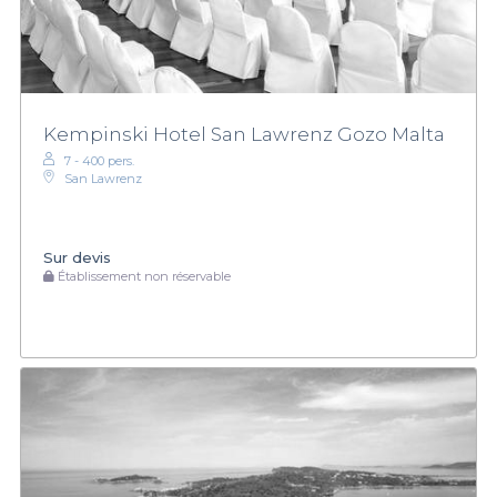
Kempinski Hotel San Lawrenz Gozo Malta
7 - 400 pers.
San Lawrenz
Sur devis
Établissement non réservable