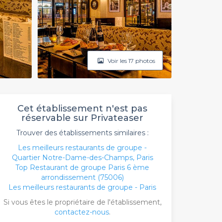
Voir les 17 photos
Cet établissement n'est pas
réservable sur Privateaser
Trouver des établissements similaires :
Les meilleurs restaurants de groupe -
Quartier Notre-Dame-des-Champs, Paris
Top Restaurant de groupe Paris 6 ème
arrondissement (75006)
Les meilleurs restaurants de groupe - Paris
Si vous êtes le propriétaire de l'établissement,
contactez-nous
.