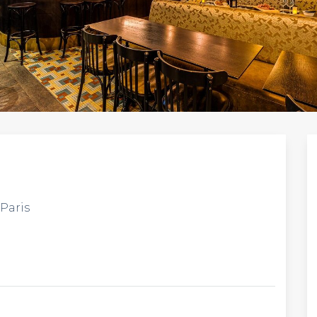
Paris