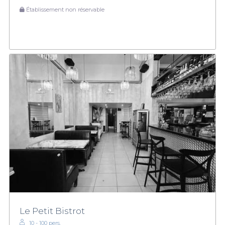
Établissement non réservable
Le Petit Bistrot
10 - 100 pers.