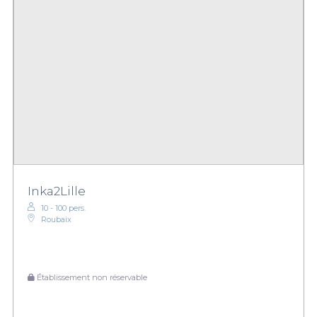
Inka2Lille
10 - 100 pers.
Roubaix
Établissement non réservable