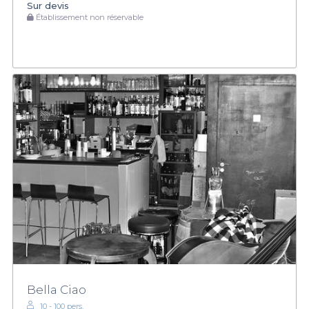
Sur devis
Établissement non réservable
Bella Ciao
10 - 100 pers.