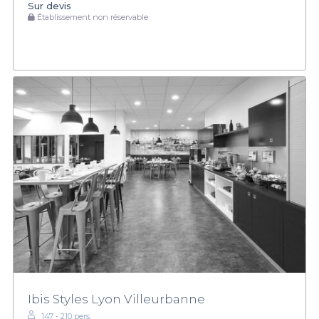
Sur devis
Établissement non réservable
Ibis Styles Lyon Villeurbanne
147 - 210 pers.