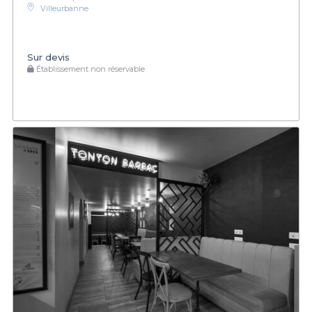
Villeurbanne
Sur devis
Établissement non réservable