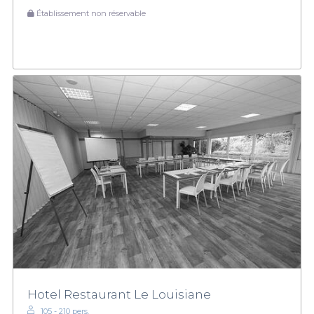
Établissement non réservable
Hotel Restaurant Le Louisiane
105 - 210 pers.