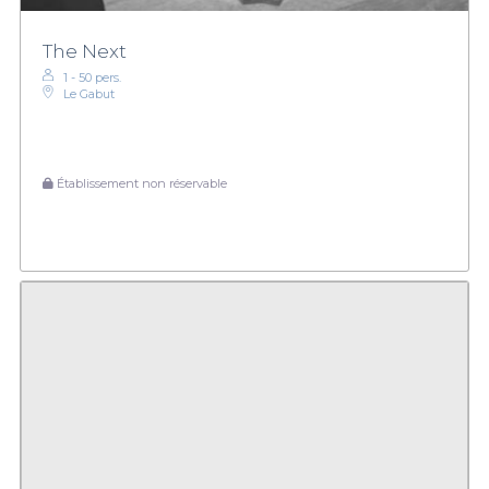
The Next
1 - 50 pers.
Le Gabut
Établissement non réservable