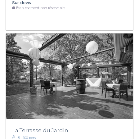
Sur devis
Établissement non réservable
La Terrasse du Jardin
5 - 100 pers.