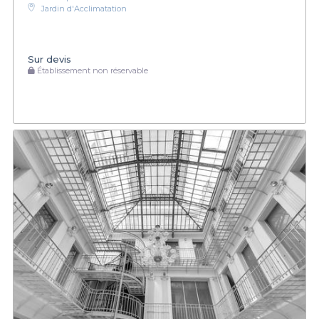
Jardin d'Acclimatation
Sur devis
Établissement non réservable