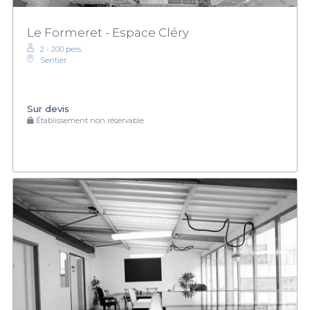
Le Formeret - Espace Cléry
2 - 200 pers.
Sentier
Sur devis
Établissement non réservable