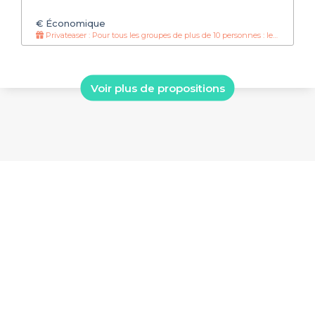
€
Économique
Privateaser : Pour tous les groupes de plus de 10 personnes : le litre de planteur à 15€ !
Voir plus de propositions