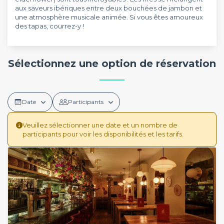
aux saveurs ibériques entre deux bouchées de jambon et
une atmosphère musicale animée. Si vous êtes amoureux
des tapas, courrez-y !
Sélectionnez une option de réservation
Date
Participants
Veuillez sélectionner une date et un nombre de
participants pour voir les disponibilités et les tarifs.