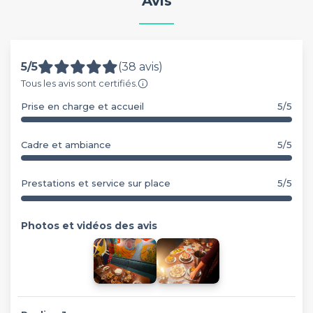
Avis
5/5
(38 avis)
Tous les avis sont certifiés.
Prise en charge et accueil
5/5
Cadre et ambiance
5/5
Prestations et service sur place
5/5
Photos et vidéos des avis