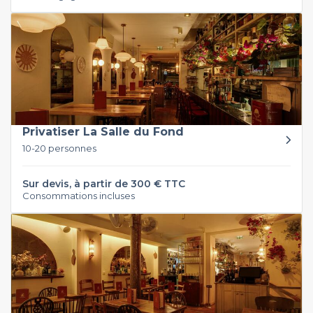
Privatiser La Salle du Fond
10-20 personnes
Sur devis, à partir de 300 € TTC
Consommations incluses