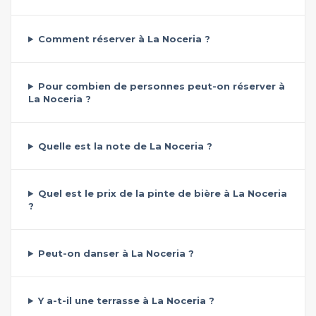
Comment réserver à La Noceria ?
Pour combien de personnes peut-on réserver à
La Noceria ?
Quelle est la note de La Noceria ?
Quel est le prix de la pinte de bière à La Noceria
?
Peut-on danser à La Noceria ?
Y a-t-il une terrasse à La Noceria ?