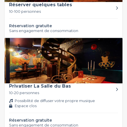
Réserver quelques tables
10-100 personnes
Réservation gratuite
Sans engagement de consommation
Privatiser La Salle du Bas
10-20 personnes
Possibilité de diffuser votre propre musique
Espace clos
Réservation gratuite
Sans engagement de consommation