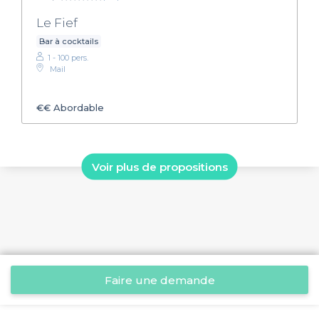
Le Fief
Bar à cocktails
1 - 100 pers.
Mail
€€
Abordable
Voir plus de propositions
Faire une demande