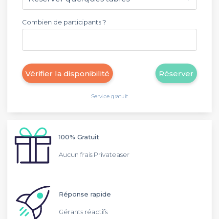
Combien de participants ?
Vérifier la disponibilité
Réserver
Service gratuit
100% Gratuit
Aucun frais Privateaser
Réponse rapide
Gérants réactifs