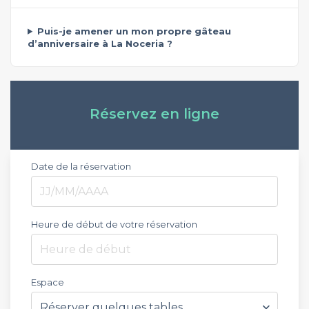
Puis-je amener un mon propre gâteau
d’anniversaire à La Noceria ?
Réservez en ligne
Date de la réservation
Heure de début de votre réservation
Heure de début
Espace