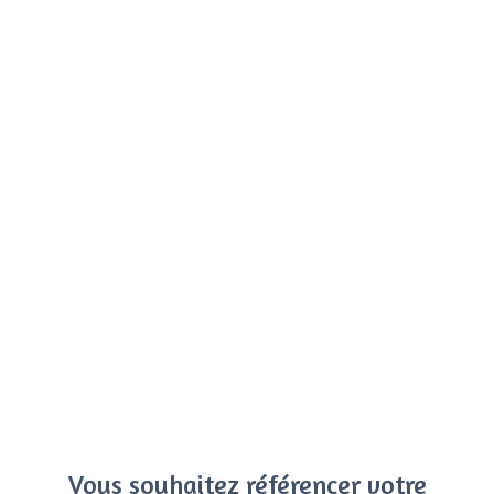
Vous souhaitez référencer votre