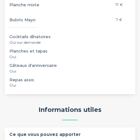
Planche mixte
17 €
Bulots Mayo
7 €
Cocktails dînatoires
Oui sur demande
Planches et tapas
Oui
Gâteaux d'anniversaire
Oui
Repas assis
Oui
Informations utiles
Ce que vous pouvez apporter