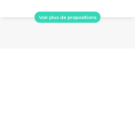
Voir plus de propositions