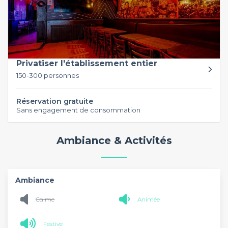
Privatiser l'établissement entier
150-300 personnes
Réservation gratuite
Sans engagement de consommation
Ambiance & Activités
Ambiance
Calme
Animée
Festive