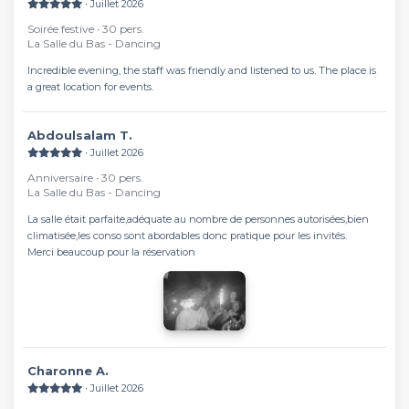
∙ Juillet 2026
Soirée festive ∙ 30 pers.
La Salle du Bas - Dancing
Incredible evening, the staff was friendly and listened to us. The place is
a great location for events.
Abdoulsalam T.
∙ Juillet 2026
Anniversaire ∙ 30 pers.
La Salle du Bas - Dancing
La salle était parfaite,adéquate au nombre de personnes autorisées,bien
climatisée,les conso sont abordables donc pratique pour les invités.
Merci beaucoup pour la réservation
Charonne A.
∙ Juillet 2026