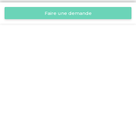
Faire une demande