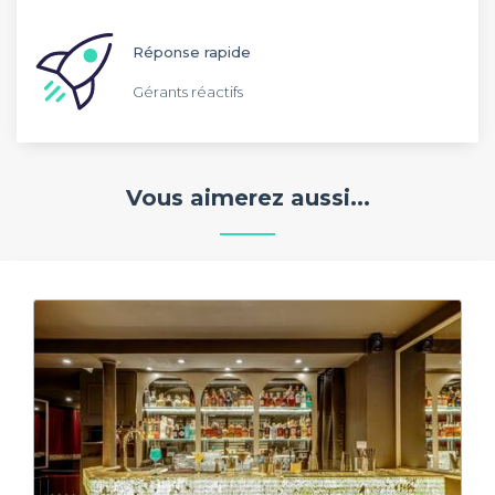
Réponse rapide
Gérants réactifs
Vous aimerez aussi...