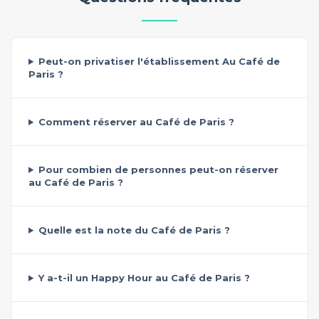
Peut-on privatiser l'établissement Au Café de
Paris ?
Comment réserver au Café de Paris ?
Pour combien de personnes peut-on réserver
au Café de Paris ?
Quelle est la note du Café de Paris ?
Y a-t-il un Happy Hour au Café de Paris ?