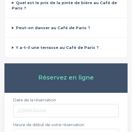
Quel est le prix de la pinte de bière au Café de
Paris ?
Peut-on danser au Café de Paris ?
Y a-t-il une terrasse au Café de Paris ?
Réservez en ligne
Date de la réservation
Heure de début de votre réservation