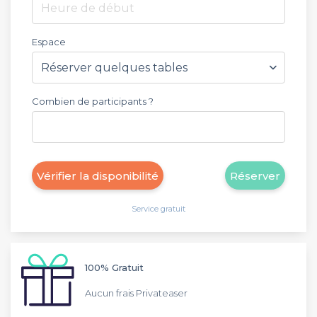
Heure de début
Espace
Combien de participants ?
Vérifier la disponibilité
Réserver
Service gratuit
100% Gratuit
Aucun frais Privateaser