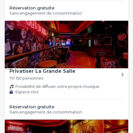
Réservation gratuite
Sans engagement de consommation
Privatiser La Grande Salle
70-150 personnes
Possibilité de diffuser votre propre musique
Espace clos
Réservation gratuite
Sans engagement de consommation