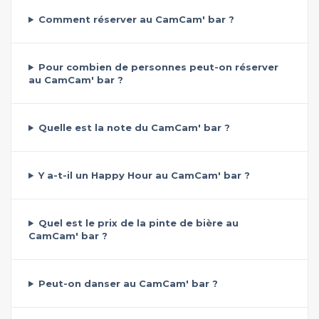
Comment réserver au CamCam' bar ?
Pour combien de personnes peut-on réserver
au CamCam' bar ?
Quelle est la note du CamCam' bar ?
Y a-t-il un Happy Hour au CamCam' bar ?
Quel est le prix de la pinte de bière au
CamCam' bar ?
Peut-on danser au CamCam' bar ?