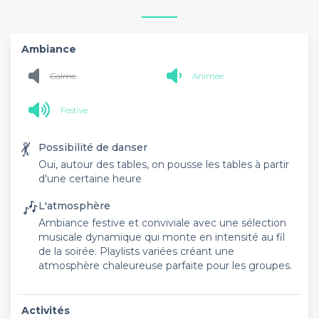
Ambiance
Calme
Animée
Festive
💃
Possibilité de danser
Oui, autour des tables, on pousse les tables à partir
d'une certaine heure
🎶
L'atmosphère
Ambiance festive et conviviale avec une sélection
musicale dynamique qui monte en intensité au fil
de la soirée. Playlists variées créant une
atmosphère chaleureuse parfaite pour les groupes.
Activités