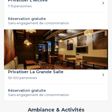
Privatiser L'Alcôve
7-15 personnes
Réservation gratuite
Sans engagement de consommation
Privatiser La Grande Salle
50-100 personnes
Réservation gratuite
Sans engagement de consommation
Ambiance & Activités