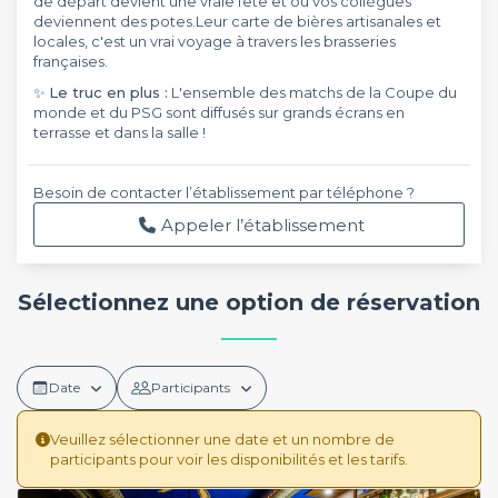
de départ devient une vraie fête et où vos collègues
deviennent des potes.Leur carte de bières artisanales et
locales, c'est un vrai voyage à travers les brasseries
françaises.
✨
Le truc en plus :
L'ensemble des matchs de la Coupe du
monde et du PSG sont diffusés sur grands écrans en
terrasse et dans la salle !
Besoin de contacter l’établissement par téléphone ?
Appeler l’établissement
Sélectionnez une option de réservation
Date
Participants
Veuillez sélectionner une date et un nombre de
participants pour voir les disponibilités et les tarifs.