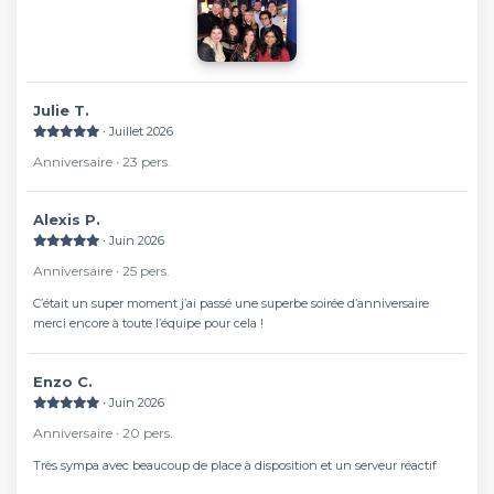
Julie T.
∙ Juillet 2026
Anniversaire ∙ 23 pers.
Alexis P.
∙ Juin 2026
Anniversaire ∙ 25 pers.
C’était un super moment j’ai passé une superbe soirée d’anniversaire
merci encore à toute l’équipe pour cela !
Enzo C.
∙ Juin 2026
Anniversaire ∙ 20 pers.
Très sympa avec beaucoup de place à disposition et un serveur réactif