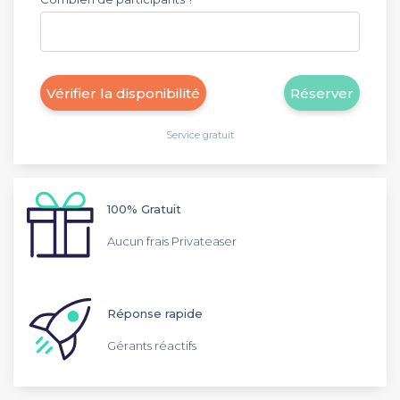
Vérifier la disponibilité
Réserver
Service gratuit
100% Gratuit
Aucun frais Privateaser
Réponse rapide
Gérants réactifs