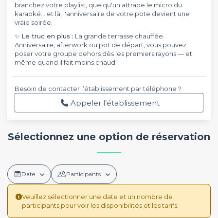
branchez votre playlist, quelqu'un attrape le micro du
karaoké... et là, l'anniversaire de votre pote devient une
vraie soirée.
✨
Le truc en plus :
La grande terrasse chauffée.
Anniversaire, afterwork ou pot de départ, vous pouvez
poser votre groupe dehors dès les premiers rayons — et
même quand il fait moins chaud.
Besoin de contacter l’établissement par téléphone ?
Appeler l’établissement
Sélectionnez une option de réservation
Date
Participants
Veuillez sélectionner une date et un nombre de
participants pour voir les disponibilités et les tarifs.