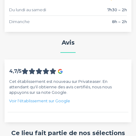
Du lundi au samedi
7h30 – 2h
Dimanche
8h – 2h
Avis
4,7/5
Cet établissement est nouveau sur Privateaser. En
attendant qu'il obtienne des avis certifiés, nous nous
appuyons sur sa note Google.
Voir l'établissement sur Google
Ce lieu fait partie de nos sélections