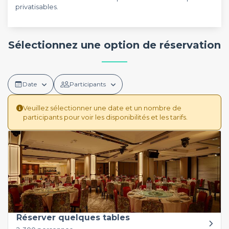
privatisables.
Sélectionnez une option de réservation
Date
Participants
Veuillez sélectionner une date et un nombre de
participants pour voir les disponibilités et les tarifs.
Réserver quelques tables