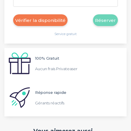
Vérifier la disponibilité
Réserver
Service gratuit
100% Gratuit
Aucun frais Privateaser
Réponse rapide
Gérants réactifs