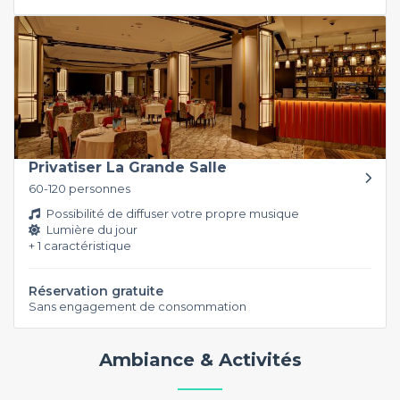
Privatiser La Grande Salle
60-120 personnes
Possibilité de diffuser votre propre musique
Lumière du jour
+ 1 caractéristique
Réservation gratuite
Sans engagement de consommation
Ambiance & Activités