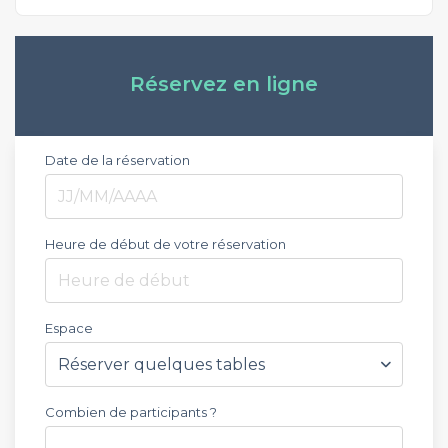
Réservez en ligne
Date de la réservation
Heure de début de votre réservation
Heure de début
Espace
Combien de participants ?