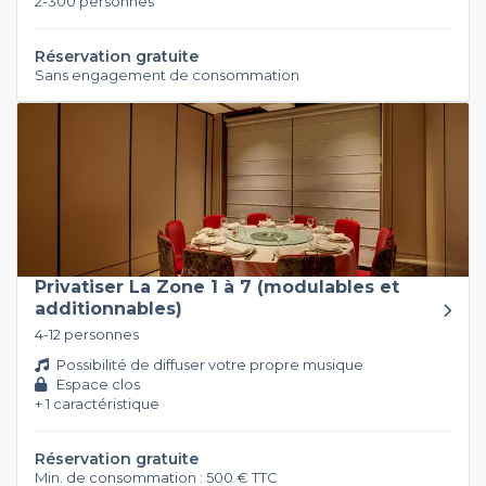
2-300 personnes
Réservation gratuite
Sans engagement de consommation
Privatiser La Zone 1 à 7 (modulables et
additionnables)
4-12 personnes
Possibilité de diffuser votre propre musique
Espace clos
+ 1 caractéristique
Réservation gratuite
Min. de consommation : 500 € TTC