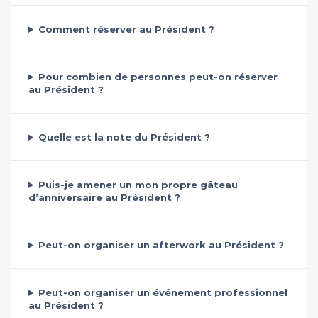
Comment réserver au Président ?
Pour combien de personnes peut-on réserver
au Président ?
Quelle est la note du Président ?
Puis-je amener un mon propre gâteau
d’anniversaire au Président ?
Peut-on organiser un afterwork au Président ?
Peut-on organiser un événement professionnel
au Président ?