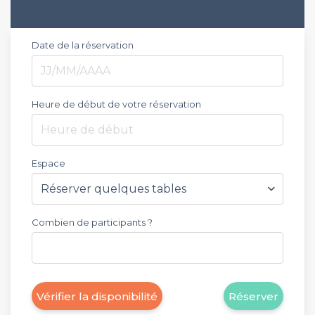
Date de la réservation
Heure de début de votre réservation
Heure de début
Espace
Combien de participants ?
Vérifier la disponibilité
Réserver