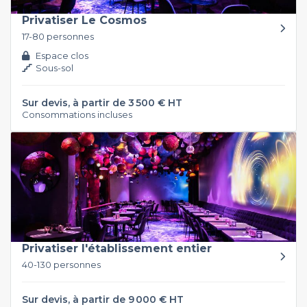
Privatiser Le Cosmos
17-80 personnes
Espace clos
Sous-sol
Sur devis, à partir de 3 500 € HT
Consommations incluses
Privatiser l'établissement entier
40-130 personnes
Sur devis, à partir de 9 000 € HT