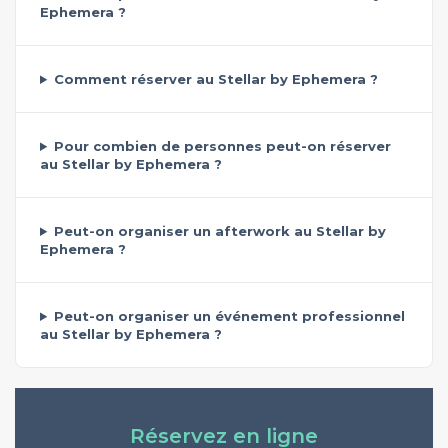
Ephemera ?
Comment réserver au Stellar by Ephemera ?
Pour combien de personnes peut-on réserver
au Stellar by Ephemera ?
Peut-on organiser un afterwork au Stellar by
Ephemera ?
Peut-on organiser un événement professionnel
au Stellar by Ephemera ?
Réservez en ligne