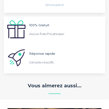
Service gratuit
100% Gratuit
Aucun frais Privateaser
Réponse rapide
Gérants réactifs
Vous aimerez aussi...