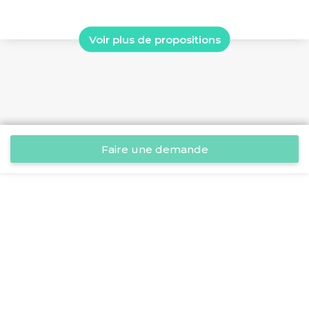
Voir plus de propositions
Faire une demande