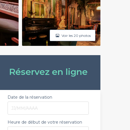
Voir les 20 photos
Réservez en ligne
Date de la réservation
Heure de début de votre réservation