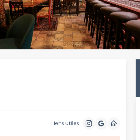
Liens utiles