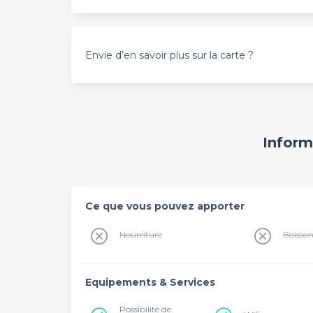
Envie d’en savoir plus sur la carte ?
Inform
Ce que vous pouvez apporter
Nourriture
Boisso
Equipements & Services
Possibilité de