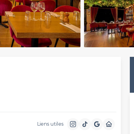
Liens utiles