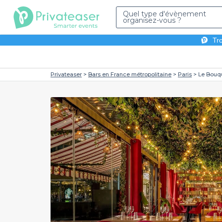
Quel type d'évènement
organisez-vous ?
Tro
Privateaser
Bars en France métropolitaine
Paris
Le Bouq