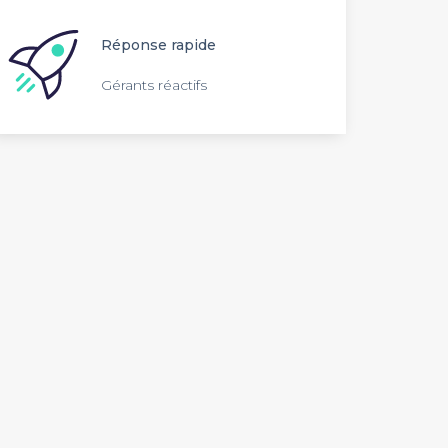
Réponse rapide
Gérants réactifs