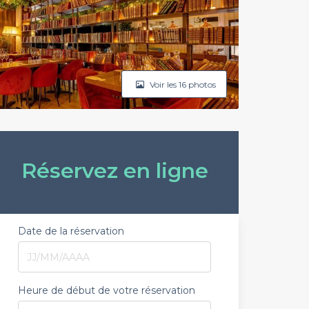
Voir les 16 photos
Réservez en ligne
Date de la réservation
Heure de début de votre réservation