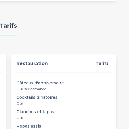
Tarifs
Restauration
Tarifs
Gâteaux d'anniversaire
Oui, sur demande
Cocktails dînatoires
Oui
Planches et tapas
Oui
Repas assis