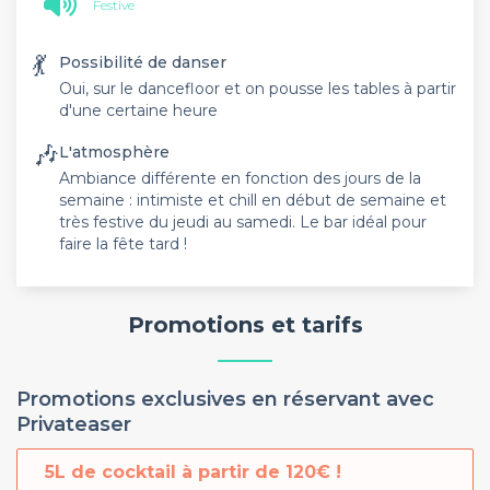
Festive
💃
Possibilité de danser
Oui, sur le dancefloor et on pousse les tables à partir
d'une certaine heure
🎶
L'atmosphère
Ambiance différente en fonction des jours de la
semaine : intimiste et chill en début de semaine et
très festive du jeudi au samedi. Le bar idéal pour
faire la fête tard !
Promotions et tarifs
Promotions exclusives en réservant avec
Privateaser
5L de cocktail à partir de 120€ !