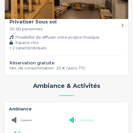
Privatiser Sous sol
30-60 personnes
Possibilité de diffuser votre propre musique
Espace clos
+ 2 caractéristiques
Réservation gratuite
Min. de consommation : 20 € / pers. TTC
Ambiance & Activités
Ambiance
Calme
Animée