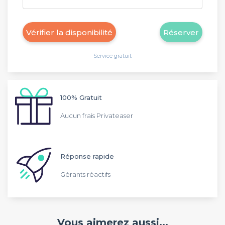
Vérifier la disponibilité
Réserver
Service gratuit
100% Gratuit
Aucun frais Privateaser
Réponse rapide
Gérants réactifs
Vous aimerez aussi...