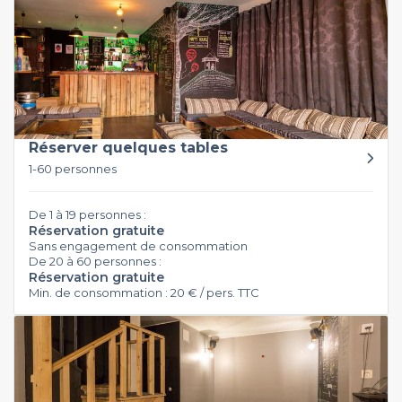
Réserver quelques tables
1-60 personnes
De 1 à 19 personnes :
Réservation gratuite
Sans engagement de consommation
De 20 à 60 personnes :
Réservation gratuite
Min. de consommation : 20 € / pers. TTC