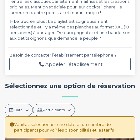
: entre les classiques parfaitement maîtrisés et les créations
originales. Mention spéciale pour leur cocktail phare : le
fameux mix entre porn star et martini-mojito !
✨
Le truc en plus :
La playlist est soigneusement
sélectionnée et il y a même des planches au format XXL (10
personnes) à partager. De quoi grignoter et une bande-son
aux petits oignons, que demande le peuple ?
Besoin de contacter l’établissement par téléphone ?
Appeler l’établissement
Sélectionnez une option de réservation
Date
Participants
Veuillez sélectionner une date et un nombre de
participants pour voir les disponibilités et les tarifs.