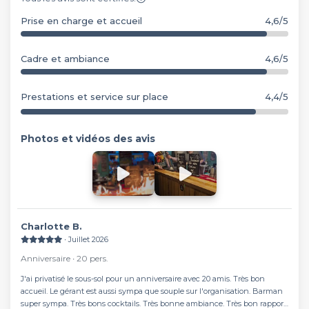
Prise en charge et accueil
4,6/5
Cadre et ambiance
4,6/5
Prestations et service sur place
4,4/5
Photos et vidéos des avis
Charlotte B.
∙ Juillet 2026
Anniversaire ∙ 20 pers.
J'ai privatisé le sous-sol pour un anniversaire avec 20 amis. Très bon
accueil. Le gérant est aussi sympa que souple sur l'organisation. Barman
super sympa. Très bons cocktails. Très bonne ambiance. Très bon rapport