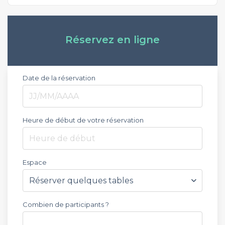
Réservez en ligne
Date de la réservation
Heure de début de votre réservation
Heure de début
Espace
Combien de participants ?