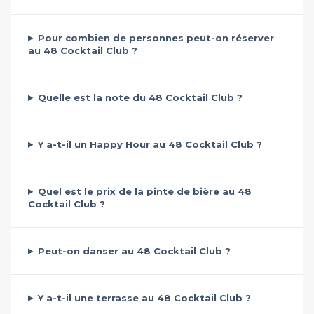
Pour combien de personnes peut-on réserver
au 48 Cocktail Club ?
Quelle est la note du 48 Cocktail Club ?
Y a-t-il un Happy Hour au 48 Cocktail Club ?
Quel est le prix de la pinte de bière au 48
Cocktail Club ?
Peut-on danser au 48 Cocktail Club ?
Y a-t-il une terrasse au 48 Cocktail Club ?