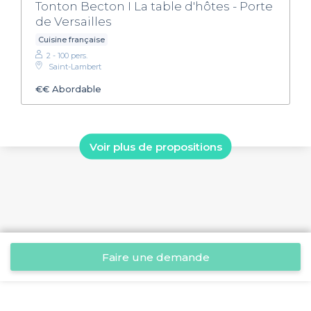
Tonton Becton I La table d'hôtes - Porte
de Versailles
Cuisine française
2 - 100 pers.
Saint-Lambert
€€
Abordable
Voir plus de propositions
Faire une demande