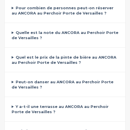
Pour combien de personnes peut-on réserver
au ANCORA au Perchoir Porte de Versailles ?
Quelle est la note du ANCORA au Perchoir Porte
de Versailles ?
Quel est le prix de la pinte de bière au ANCORA
au Perchoir Porte de Versailles ?
Peut-on danser au ANCORA au Perchoir Porte
de Versailles ?
Y a-t-il une terrasse au ANCORA au Perchoir
Porte de Versailles ?