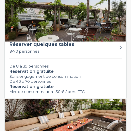
Réserver quelques tables
8-70 personnes
De 8 à 39 personnes :
Réservation gratuite
Sans engagement de consommation
De 40 à 70 personnes :
Réservation gratuite
Min. de consommation : 30 € / pers. TTC