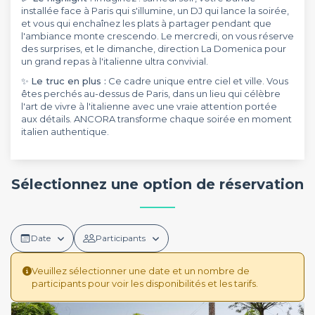
installée face à Paris qui s'illumine, un DJ qui lance la soirée,
et vous qui enchaînez les plats à partager pendant que
l'ambiance monte crescendo. Le mercredi, on vous réserve
des surprises, et le dimanche, direction La Domenica pour
un grand repas à l'italienne ultra convivial.
✨
Le truc en plus :
Ce cadre unique entre ciel et ville. Vous
êtes perchés au-dessus de Paris, dans un lieu qui célèbre
l'art de vivre à l'italienne avec une vraie attention portée
aux détails. ANCORA transforme chaque soirée en moment
italien authentique.
Sélectionnez une option de réservation
Date
Participants
Veuillez sélectionner une date et un nombre de
participants pour voir les disponibilités et les tarifs.