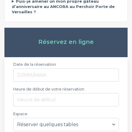
Puis-je amener un mon propre gâteau
d’anniversaire au ANCORA au Perchoir Porte de
Versailles ?
Réservez en ligne
Date de la réservation
Heure de début de votre réservation
Heure de début
Espace