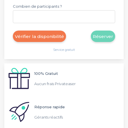
Combien de participants ?
Vérifier la disponibilité
Réserver
Service gratuit
100% Gratuit
Aucun frais Privateaser
Réponse rapide
Gérants réactifs