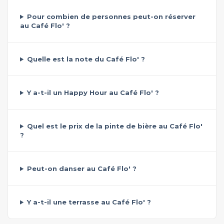
Pour combien de personnes peut-on réserver
au Café Flo' ?
Quelle est la note du Café Flo' ?
Y a-t-il un Happy Hour au Café Flo' ?
Quel est le prix de la pinte de bière au Café Flo'
?
Peut-on danser au Café Flo' ?
Y a-t-il une terrasse au Café Flo' ?