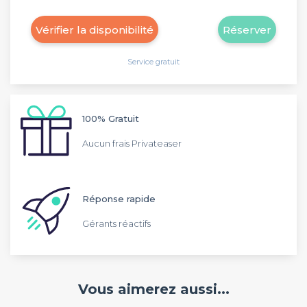
Vérifier la disponibilité
Réserver
Service gratuit
100% Gratuit
Aucun frais Privateaser
Réponse rapide
Gérants réactifs
Vous aimerez aussi...