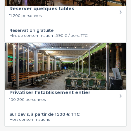
Réserver quelques tables
11-200 personnes
Réservation gratuite
Min. de consommation : 5,90 € / pers. TTC
Privatiser l'établissement entier
100-200 personnes
Sur devis, à partir de 1 500 € TTC
Hors consommations