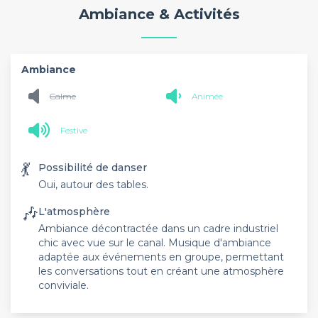
Ambiance & Activités
Ambiance
Calme
Animée
Festive
💃
Possibilité de danser
Oui, autour des tables.
🎶
L'atmosphère
Ambiance décontractée dans un cadre industriel
chic avec vue sur le canal. Musique d'ambiance
adaptée aux événements en groupe, permettant
les conversations tout en créant une atmosphère
conviviale.