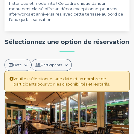
historique et modernité ! Ce cadre unique dans un
monument classé offre un décor exceptionnel pour vos
afterworks et anniversaires, avec cette terrasse au bord de
l'eau qui fait sensation.
Sélectionnez une option de réservation
Date
Participants
Veuillez sélectionner une date et un nombre de
participants pour voir les disponibilités et les tarifs.