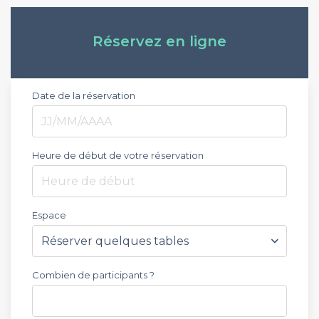
Réservez en ligne
Date de la réservation
Heure de début de votre réservation
Heure de début
Espace
Combien de participants ?