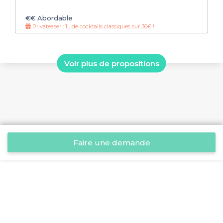
€€
Abordable
Privateaser : 1L de cocktails classiques sur 30€ !
Voir plus de propositions
Faire une demande