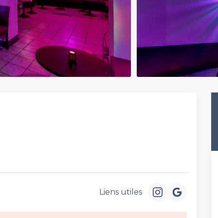
Liens utiles