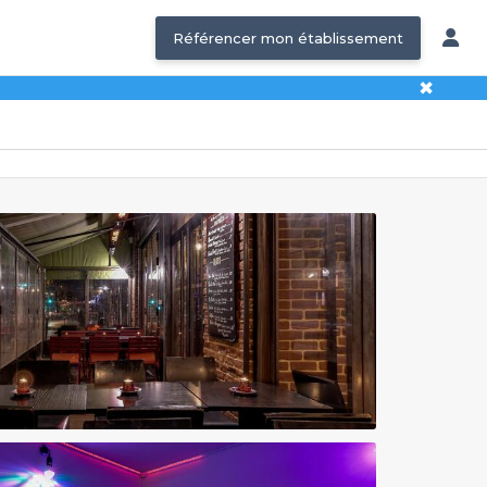
Référencer mon établissement
✖