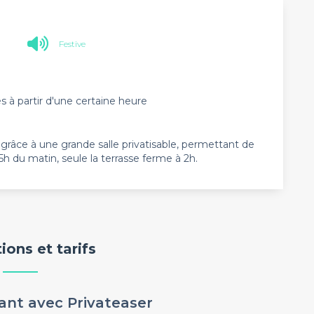
Festive
es à partir d'une certaine heure
 grâce à une grande salle privatisable, permettant de
5h du matin, seule la terrasse ferme à 2h.
ons et tarifs
ant avec Privateaser