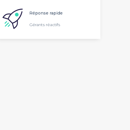
Réponse rapide
Gérants réactifs