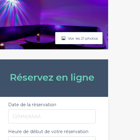
Voir les 21 photos
Réservez en ligne
Date de la réservation
Heure de début de votre réservation