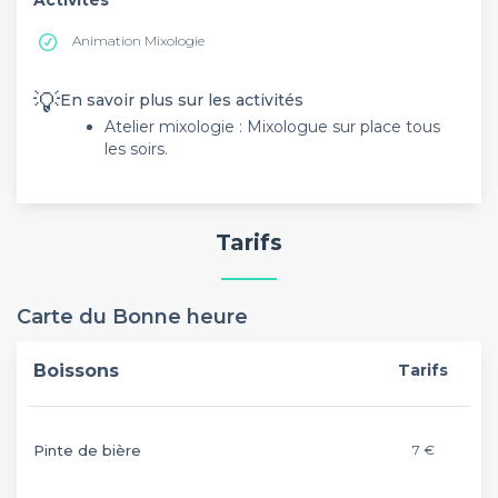
Animation Mixologie
💡
En savoir plus sur les activités
Atelier mixologie : Mixologue sur place tous
les soirs.
Tarifs
Carte du Bonne heure
Boissons
Tarifs
Pinte de bière
7 €