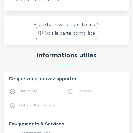
Envie d’en savoir plus sur la carte ?
Voir la carte complète
Informations utiles
Ce que vous pouvez apporter
Nourriture
Boissons
Gâteau d'anniversaire
Equipements & Services
Accessible pour les