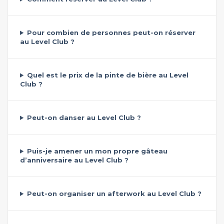
Pour combien de personnes peut-on réserver
au Level Club ?
Quel est le prix de la pinte de bière au Level
Club ?
Peut-on danser au Level Club ?
Puis-je amener un mon propre gâteau
d’anniversaire au Level Club ?
Peut-on organiser un afterwork au Level Club ?