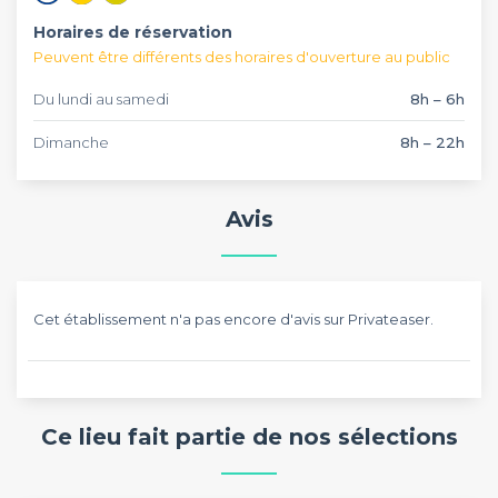
Horaires de réservation
Peuvent être différents des horaires d'ouverture au public
Du lundi au samedi
8h – 6h
Dimanche
8h – 22h
Avis
Cet établissement n'a pas encore d'avis sur Privateaser.
Ce lieu fait partie de nos sélections