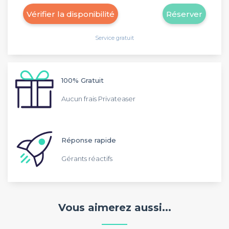
Vérifier la disponibilité
Réserver
Service gratuit
100% Gratuit
Aucun frais Privateaser
Réponse rapide
Gérants réactifs
Vous aimerez aussi...