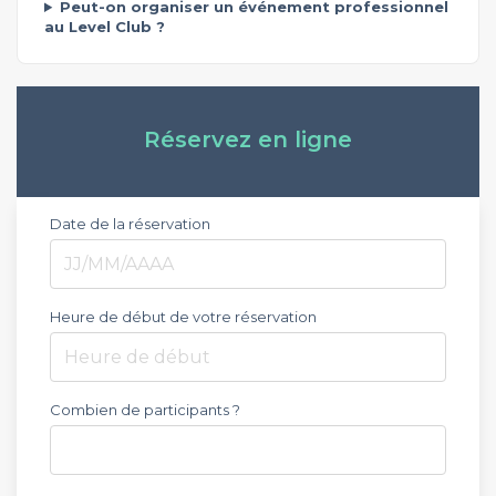
Peut-on organiser un événement professionnel
au Level Club ?
Réservez en ligne
Date de la réservation
Heure de début de votre réservation
Heure de début
Combien de participants ?