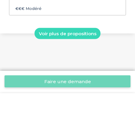
€€€
Modéré
Voir plus de propositions
Faire une demande