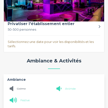
Privatiser l'établissement entier
50-500 personnes
Sélectionnez une date pour voir les disponibilités et les
tarifs.
Ambiance & Activités
Ambiance
Calme
Animée
Festive