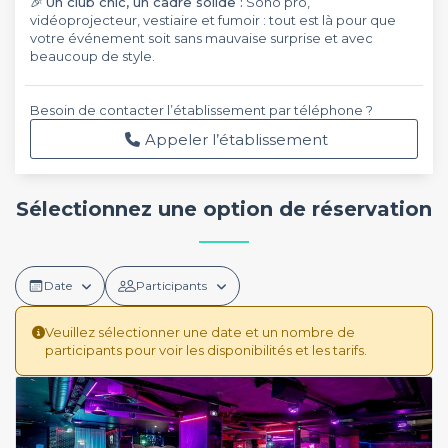
🎉
Un club chic, un cadre solide :
Sono pro,
vidéoprojecteur, vestiaire et fumoir : tout est là pour que
votre événement soit sans mauvaise surprise et avec
beaucoup de style.
Besoin de contacter l’établissement par téléphone ?
Appeler l’établissement
Sélectionnez une option de réservation
Date
Participants
Veuillez sélectionner une date et un nombre de
participants pour voir les disponibilités et les tarifs.