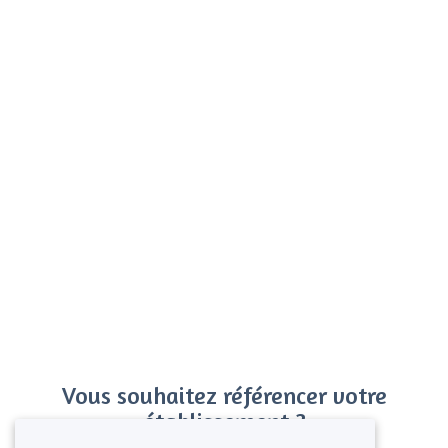
Vous souhaitez référencer votre
établissement ?