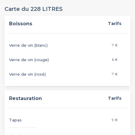
Carte du 228 LITRES
Boissons
Tarifs
Verre de vin (blanc)
7 €
Verre de vin (rouge)
6 €
Verre de vin (rosé)
7 €
Restauration
Tarifs
Tapas
9 €