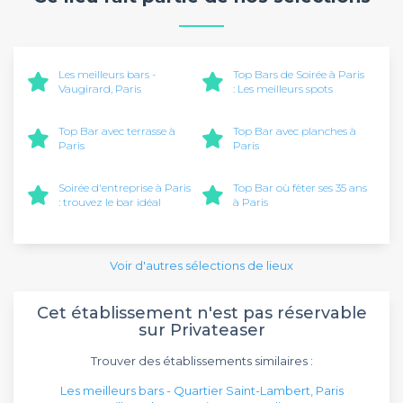
Les meilleurs bars -
Top Bars de Soirée à Paris
Vaugirard, Paris
: Les meilleurs spots
Top Bar avec terrasse à
Top Bar avec planches à
Paris
Paris
Soirée d'entreprise à Paris
Top Bar où fêter ses 35 ans
: trouvez le bar idéal
à Paris
Voir d'autres sélections de lieux
Cet établissement n'est pas réservable
sur Privateaser
Trouver des établissements similaires :
Les meilleurs bars - Quartier Saint-Lambert, Paris