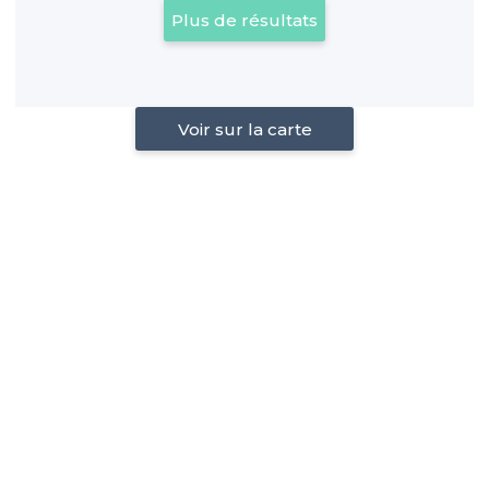
Plus de résultats
Voir sur la carte