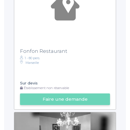
Fonfon Restaurant
1 - 80 pers.
Marseille
Sur devis
Établissement non réservable
Faire une demande