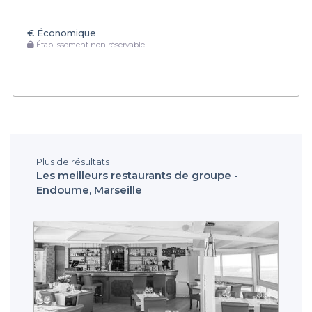
€
Économique
Établissement non réservable
Plus de résultats
Les meilleurs restaurants de groupe -
Endoume, Marseille