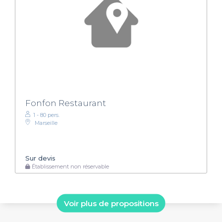
Fonfon Restaurant
1 - 80 pers.
Marseille
Sur devis
Établissement non réservable
Voir plus de propositions