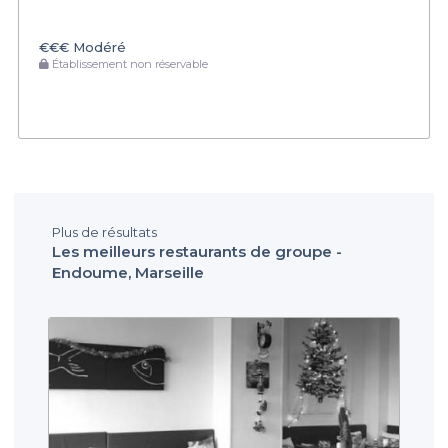
€€€
Modéré
Établissement non réservable
Plus de résultats
Les meilleurs restaurants de groupe -
Endoume, Marseille