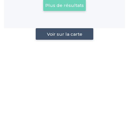
Plus de résultats
Voir sur la carte