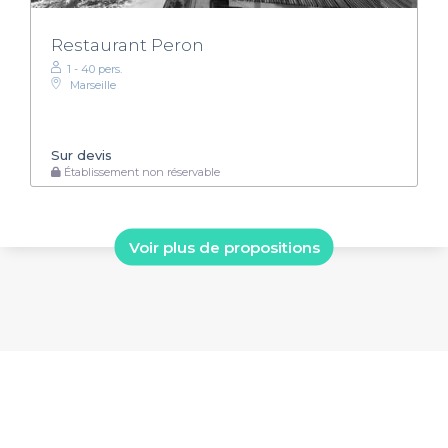
Restaurant Peron
1 - 40 pers.
Marseille
Sur devis
Établissement non réservable
Voir plus de propositions