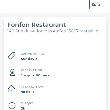
2
Fonfon Restaurant
140 Rue du Vallon des Auffes, 13007 Marseille
GAMME DE PRIX
Sur devis
RÉSERVATION
Jusqu’à 80 pers.
PRIVATISATION
Partielle
JUSQU'À
2h