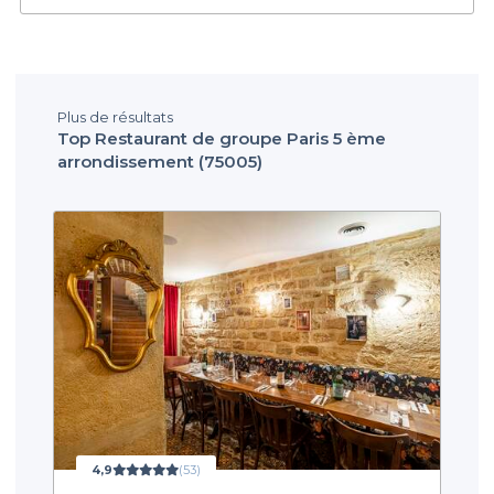
Plus de résultats
Top Restaurant de groupe Paris 5 ème
arrondissement (75005)
4,9
(53)