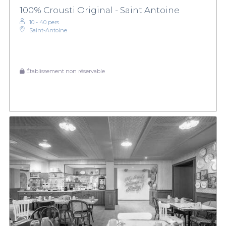
100% Crousti Original - Saint Antoine
10 - 40 pers.
Saint-Antoine
Établissement non réservable