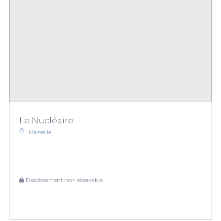
Le Nucléaire
Marseille
Établissement non réservable