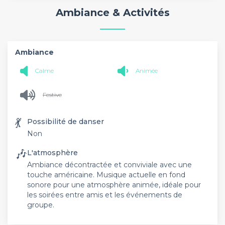
Ambiance & Activités
Ambiance
Calme
Animée
Festive
💃
Possibilité de danser
Non
🎶
L'atmosphère
Ambiance décontractée et conviviale avec une
touche américaine. Musique actuelle en fond
sonore pour une atmosphère animée, idéale pour
les soirées entre amis et les événements de
groupe.