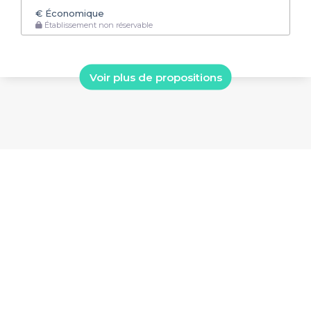
€
Économique
Établissement non réservable
Voir plus de propositions