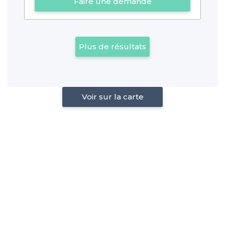
Faire une demande
Plus de résultats
Voir sur la carte