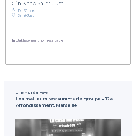
Gin Khao Saint-Just
10 - 30 pers.
Saint-Just
Établissement non réservable
Plus de résultats
Les meilleurs restaurants de groupe - 12e
Arrondissement, Marseille