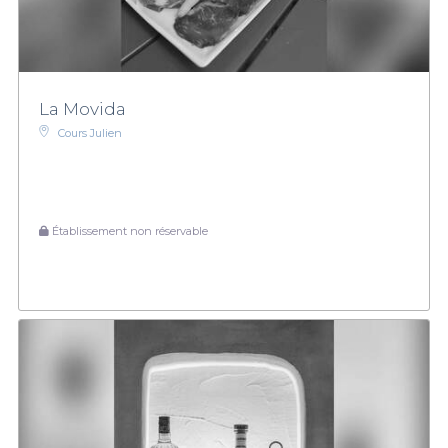
La Movida
Cours Julien
Établissement non réservable