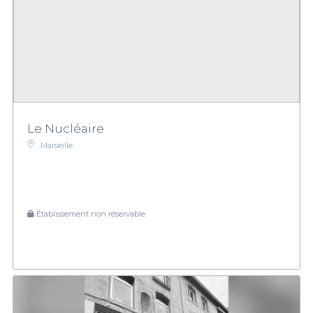
Le Nucléaire
Marseille
Établissement non réservable