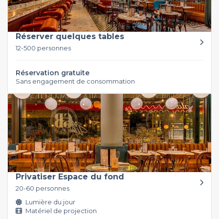
Réserver quelques tables
12-500 personnes
Réservation gratuite
Sans engagement de consommation
Privatiser Espace du fond
20-60 personnes
Lumière du jour
Matériel de projection