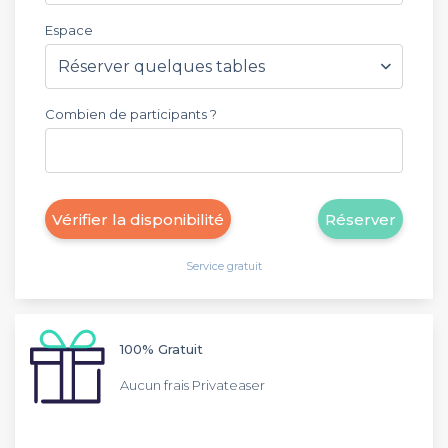
Espace
Combien de participants ?
Vérifier la disponibilité
Réserver
Service gratuit
100% Gratuit
Aucun frais Privateaser