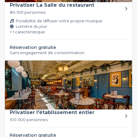
Privatiser La Salle du restaurant
80-100 personnes
Possibilité de diffuser votre propre musique
Lumière du jour
+ 1 caractéristique
Réservation gratuite
Sans engagement de consommation
Privatiser l'établissement entier
100-500 personnes
Réservation gratuite