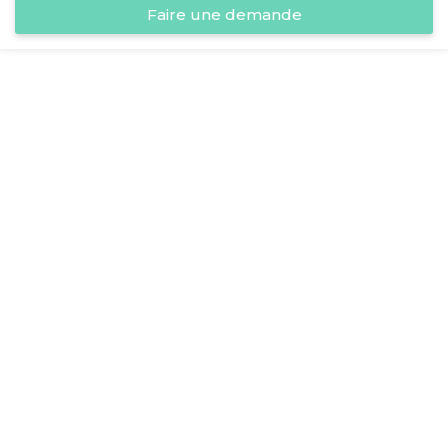
Faire une demande