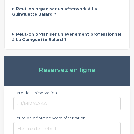
Peut-on organiser un afterwork à La
Guinguette Balard ?
Peut-on organiser un événement professionnel
à La Guinguette Balard ?
Réservez en ligne
Date de la réservation
Heure de début de votre réservation
Heure de début