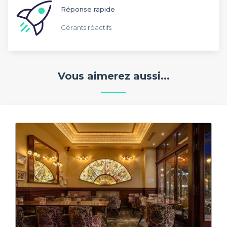
Réponse rapide
Gérants réactifs
Vous aimerez aussi...