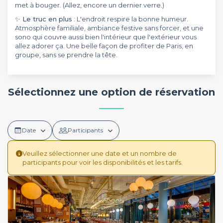
met à bouger. (Allez, encore un dernier verre.)
✨ Le truc en plus
: L'endroit respire la bonne humeur.
Atmosphère familiale, ambiance festive sans forcer, et une
sono qui couvre aussi bien l'intérieur que l'extérieur vous
allez adorer ça. Une belle façon de profiter de Paris, en
groupe, sans se prendre la tête.
Sélectionnez une option de réservation
Date
Participants
Veuillez sélectionner une date et un nombre de
participants pour voir les disponibilités et les tarifs.