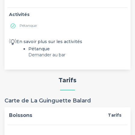
Activités
Pétanque
💡
En savoir plus sur les activités
Pétanque
Demander au bar
Tarifs
Carte de La Guinguette Balard
Boissons
Tarifs