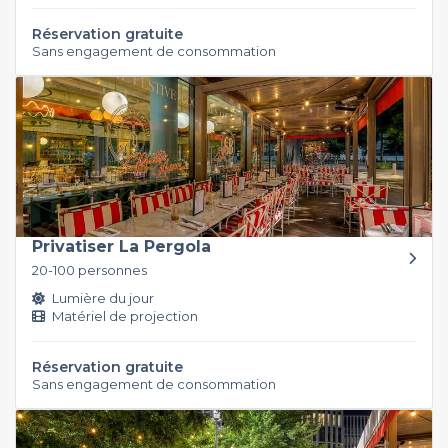
Réservation gratuite
Sans engagement de consommation
Privatiser La Pergola
20-100 personnes
Lumière du jour
Matériel de projection
Réservation gratuite
Sans engagement de consommation