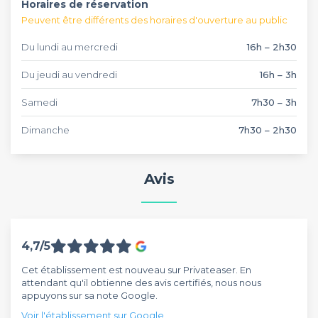
Horaires de réservation
Peuvent être différents des horaires d'ouverture au public
Du lundi au mercredi
16h – 2h30
Du jeudi au vendredi
16h – 3h
Samedi
7h30 – 3h
Dimanche
7h30 – 2h30
Avis
4,7/5
Cet établissement est nouveau sur Privateaser. En
attendant qu'il obtienne des avis certifiés, nous nous
appuyons sur sa note Google.
Voir l'établissement sur Google