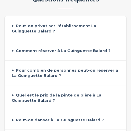
Peut-on privatiser l'établissement La
Guinguette Balard ?
Comment réserver à La Guinguette Balard ?
Pour combien de personnes peut-on réserver à
La Guinguette Balard ?
Quel est le prix de la pinte de bière à La
Guinguette Balard ?
Peut-on danser à La Guinguette Balard ?