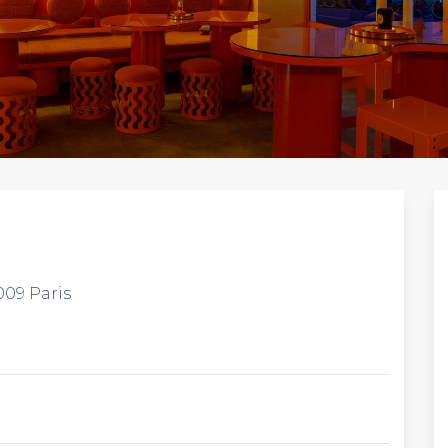
009 Paris