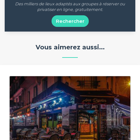
Des milliers de lieux adaptés aux groupes à réserver ou
privatiser en ligne, gratuitement.
Rechercher
Vous aimerez aussi...