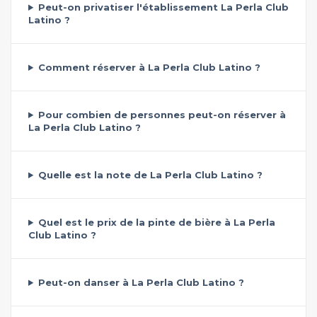
Peut-on privatiser l'établissement La Perla Club
Latino ?
Comment réserver à La Perla Club Latino ?
Pour combien de personnes peut-on réserver à
La Perla Club Latino ?
Quelle est la note de La Perla Club Latino ?
Quel est le prix de la pinte de bière à La Perla
Club Latino ?
Peut-on danser à La Perla Club Latino ?