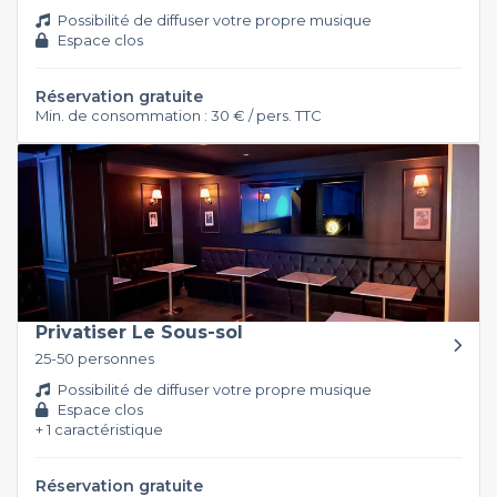
Possibilité de diffuser votre propre musique
Espace clos
Réservation gratuite
Min. de consommation : 30 € / pers. TTC
Privatiser Le Sous-sol
25-50 personnes
Possibilité de diffuser votre propre musique
Espace clos
+ 1 caractéristique
Réservation gratuite