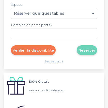
Espace
Combien de participants ?
Vérifier la disponibilité
Réserver
Service gratuit
100% Gratuit
Aucun frais Privateaser