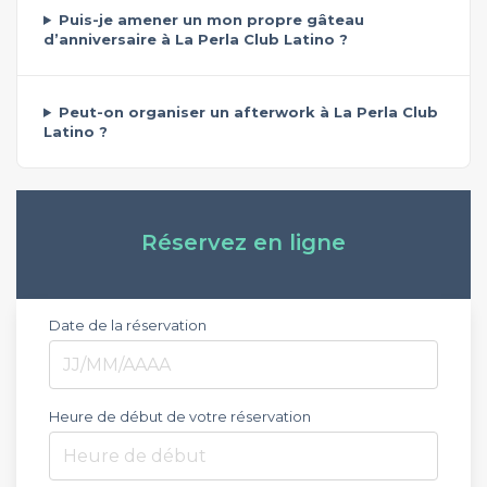
Puis-je amener un mon propre gâteau
d’anniversaire à La Perla Club Latino ?
Peut-on organiser un afterwork à La Perla Club
Latino ?
Réservez en ligne
Date de la réservation
Heure de début de votre réservation
Heure de début