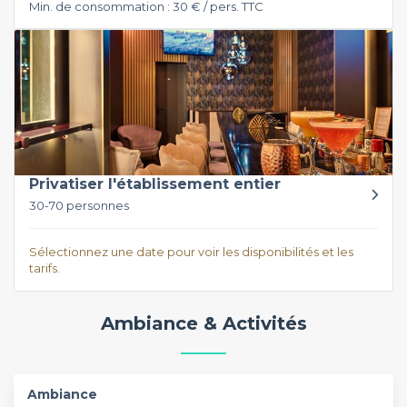
Min. de consommation : 30 € / pers. TTC
Privatiser l'établissement entier
30-70 personnes
Sélectionnez une date pour voir les disponibilités et les
tarifs.
Ambiance & Activités
Ambiance