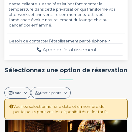
danse caliente. Ces soirées latinos font monter la
température dans cette privatisation qui transforme vos
afterworks et anniversaires en moments festifs où
l'ambiance évolue naturellement du lounge chic au
dancefloor enflammé.
Besoin de contacter l’établissement par téléphone ?
Appeler l’établissement
Sélectionnez une option de réservation
Date
Participants
Veuillez sélectionner une date et un nombre de
participants pour voir les disponibilités et les tarifs.