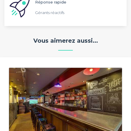
Réponse rapide
Gérants réactifs
Vous aimerez aussi...