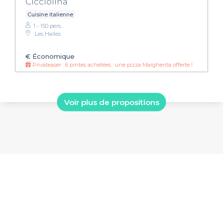
Cicciolina
Cuisine italienne
1 - 150 pers.
Les Halles
€
Économique
Privateaser : 6 pintes achetées : une pizza Margherita offerte !
Voir plus de propositions