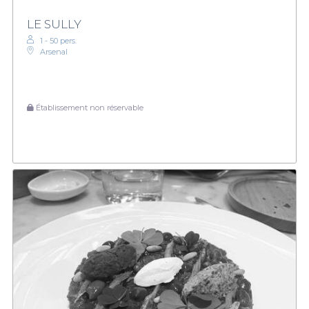
LE SULLY
1 - 50 pers.
Arsenal
Établissement non réservable