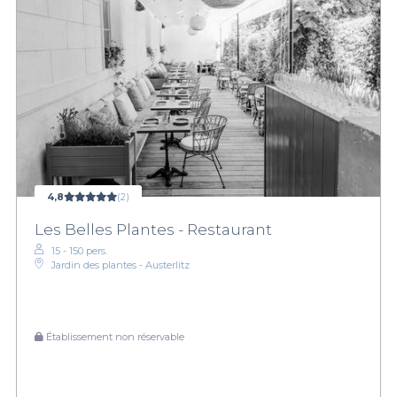
4,8
(2)
Les Belles Plantes - Restaurant
15 - 150 pers.
Jardin des plantes - Austerlitz
Établissement non réservable