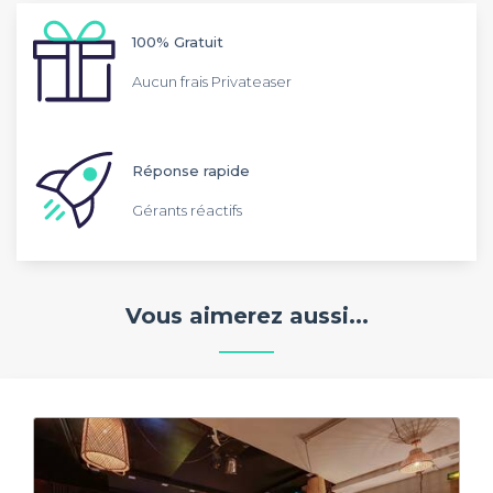
100% Gratuit
Aucun frais Privateaser
Réponse rapide
Gérants réactifs
Vous aimerez aussi...