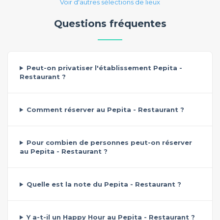
Voir d'autres sélections de lieux
Questions fréquentes
Peut-on privatiser l'établissement Pepita -
Restaurant ?
Comment réserver au Pepita - Restaurant ?
Pour combien de personnes peut-on réserver
au Pepita - Restaurant ?
Quelle est la note du Pepita - Restaurant ?
Y a-t-il un Happy Hour au Pepita - Restaurant ?