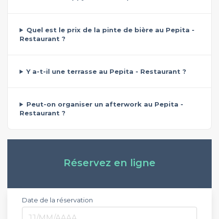
Quel est le prix de la pinte de bière au Pepita -
Restaurant ?
Y a-t-il une terrasse au Pepita - Restaurant ?
Peut-on organiser un afterwork au Pepita -
Restaurant ?
Réservez en ligne
Date de la réservation