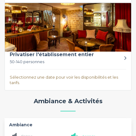
Privatiser l'établissement entier
50-140 personnes
Sélectionnez une date pour voir les disponibilités et les
tarifs.
Ambiance & Activités
Ambiance