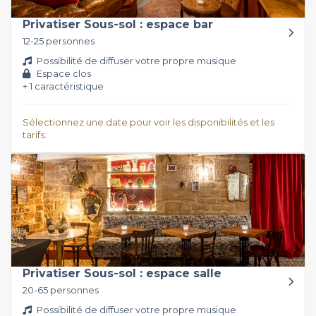
Privatiser Sous-sol : espace bar
12-25 personnes
Possibilité de diffuser votre propre musique
Espace clos
+ 1 caractéristique
Sélectionnez une date pour voir les disponibilités et les
tarifs.
Privatiser Sous-sol : espace salle
20-65 personnes
Possibilité de diffuser votre propre musique