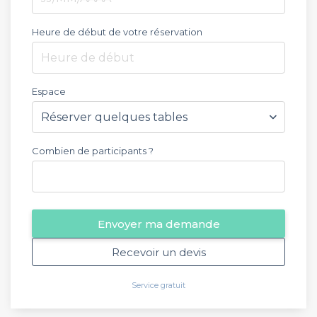
Heure de début de votre réservation
Heure de début
Espace
Combien de participants ?
Envoyer ma demande
Recevoir un devis
Service gratuit