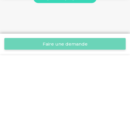
Faire une demande