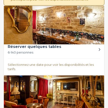
Réserver quelques tables
6-140 personnes
Sélectionnez une date pour voir les disponibilités et les
tarifs.