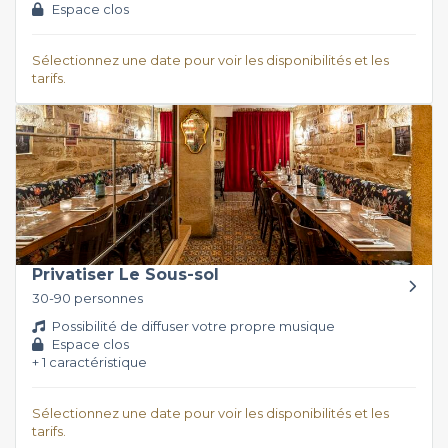
Espace clos
Sélectionnez une date pour voir les disponibilités et les
tarifs.
Privatiser Le Sous-sol
30-90 personnes
Possibilité de diffuser votre propre musique
Espace clos
+ 1 caractéristique
Sélectionnez une date pour voir les disponibilités et les
tarifs.