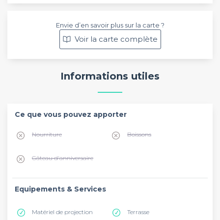
Envie d’en savoir plus sur la carte ?
Voir la carte complète
Informations utiles
Ce que vous pouvez apporter
Nourriture
Boissons
Gâteau d'anniversaire
Equipements & Services
Matériel de projection
Terrasse