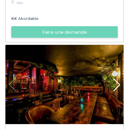
Mail
€€
Abordable
Faire une demande