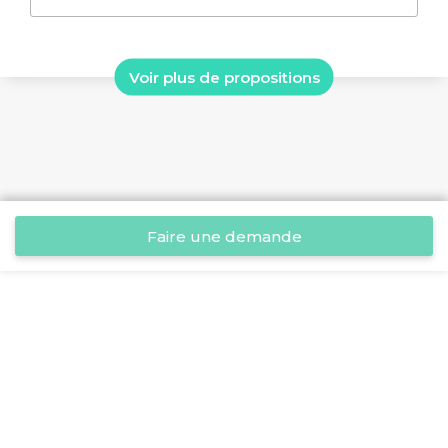
Voir plus de propositions
Faire une demande