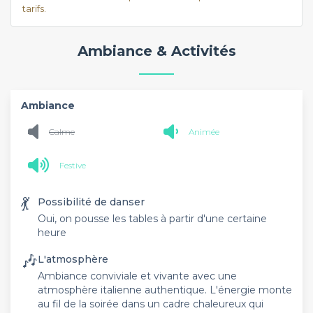
tarifs.
Ambiance & Activités
Ambiance
Calme
Animée
Festive
💃
Possibilité de danser
Oui, on pousse les tables à partir d'une certaine
heure
🎶
L'atmosphère
Ambiance conviviale et vivante avec une
atmosphère italienne authentique. L'énergie monte
au fil de la soirée dans un cadre chaleureux qui