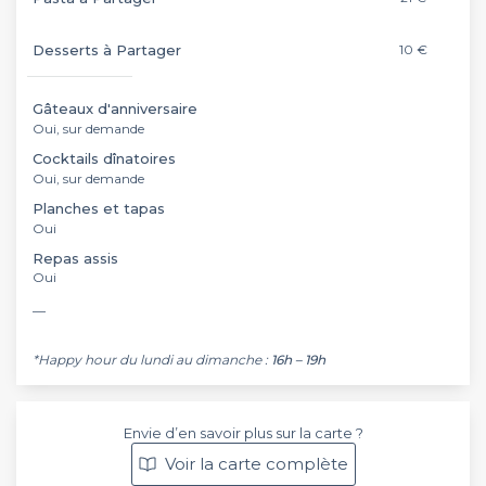
Desserts à Partager
10 €
Gâteaux d'anniversaire
Oui, sur demande
Cocktails dînatoires
Oui, sur demande
Planches et tapas
Oui
Repas assis
Oui
__
*Happy hour du lundi au dimanche :
16h – 19h
Envie d’en savoir plus sur la carte ?
Voir la carte complète