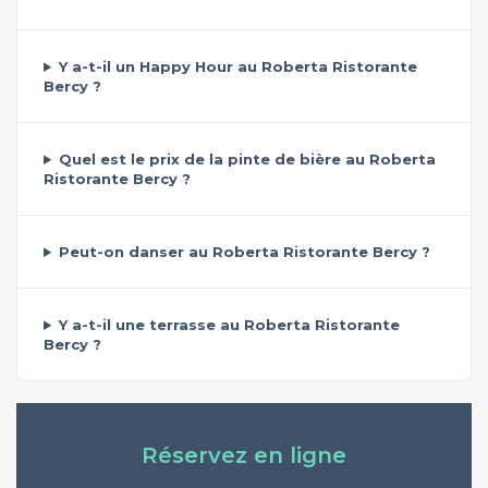
Y a-t-il un Happy Hour au Roberta Ristorante
Bercy ?
Quel est le prix de la pinte de bière au Roberta
Ristorante Bercy ?
Peut-on danser au Roberta Ristorante Bercy ?
Y a-t-il une terrasse au Roberta Ristorante
Bercy ?
Réservez en ligne