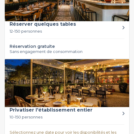
Réserver quelques tables
12-150 personnes
Réservation gratuite
Sans engagement de consommation
Privatiser l'établissement entier
10-150 personnes
Sélectionnez une date pour voir les disponibilités et les