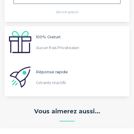
Service gratuit
100% Gratuit
Aucun frais Privateaser
Réponse rapide
Gérants réactifs
Vous aimerez aussi...