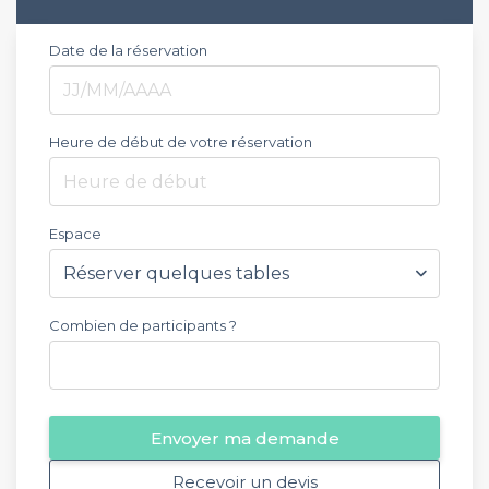
Date de la réservation
Heure de début de votre réservation
Heure de début
Espace
Combien de participants ?
Envoyer ma demande
Recevoir un devis