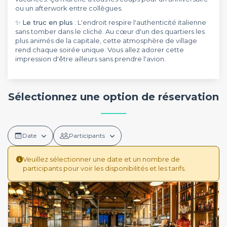
ou un afterwork entre collègues.
✨
Le truc en plus
: L'endroit respire l'authenticité italienne
sans tomber dans le cliché. Au cœur d'un des quartiers les
plus animés de la capitale, cette atmosphère de village
rend chaque soirée unique. Vous allez adorer cette
impression d'être ailleurs sans prendre l'avion.
Sélectionnez une option de réservation
Date
Participants
Veuillez sélectionner une date et un nombre de
participants pour voir les disponibilités et les tarifs.