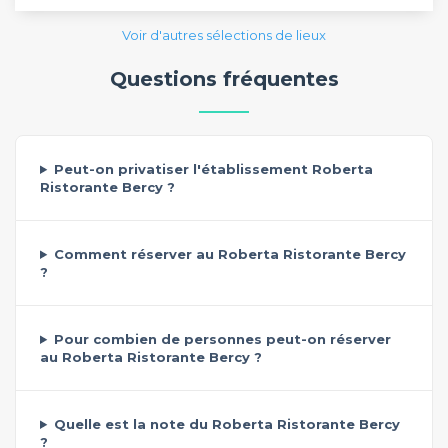
Voir d'autres sélections de lieux
Questions fréquentes
Peut-on privatiser l'établissement Roberta
Ristorante Bercy ?
Comment réserver au Roberta Ristorante Bercy
?
Pour combien de personnes peut-on réserver
au Roberta Ristorante Bercy ?
Quelle est la note du Roberta Ristorante Bercy
?