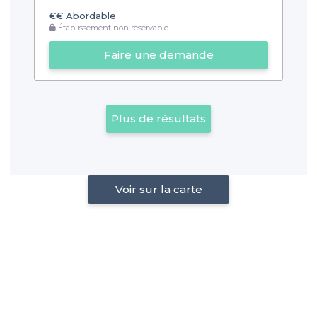
€€
Abordable
Établissement non réservable
Faire une demande
Plus de résultats
Voir sur la carte