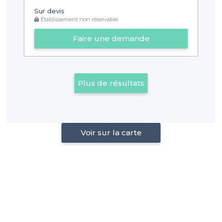
Sur devis
Établissement non réservable
Faire une demande
Plus de résultats
Voir sur la carte