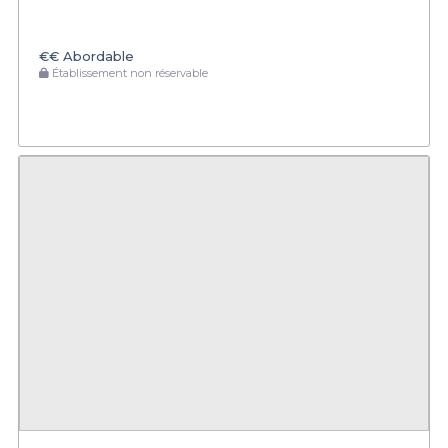
€€
Abordable
Établissement non réservable